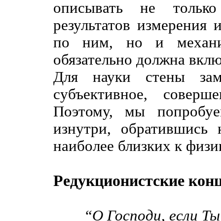
описывать не только
результатов измерения 
по ним, но и механи
обязательно должна вклю
Для науки стены зам
субъективное, соверш
Поэтому, мы попробуе
изнутри, обратившись 
наиболее близких к физи
Редукционистские кон
“О Господи, если Ты