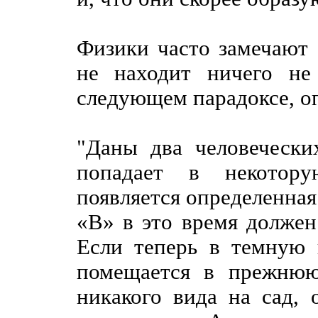
Физики часто замечают 
не находит ничего не
следующем парадоксе, о
"Даны два человеческ
попадает в некотор
появляется определенная 
«В» в это время должен
Если теперь в темную 
помещается в прежнюю
никакого вида на сад,