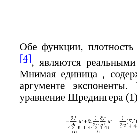
Обе функции, плотность
[4]
, являются реальными
Мнимая единица
содер
аргументе экспоненты.
уравнение Шредингера
(1