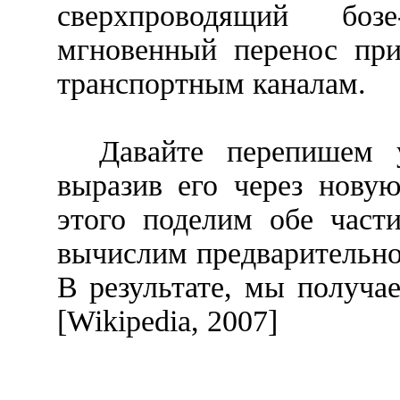
сверхпроводящий бозе
мгновенный перенос при
транспортным каналам.
Давайте перепишем у
выразив его через нов
этого поделим обе част
вычислим предварительно
В результате, мы получа
[
Wikipedia
, 2007]