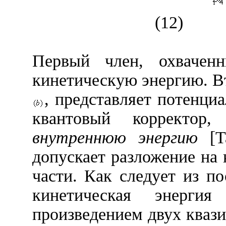
(12)
Первый член, охваче
кинетическую энергию. В
, представляет потенци
квантовый корректор
внутреннюю энергию
[Ta
допускает разложение на
части. Как следует из по
кинетическая энерги
произведением двух кваз