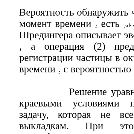
Вероятность обнаружить 
момент времени
есть
Шредингера описывает э
, а операция
(2) пре
регистрации частицы в о
времени
с вероятностью
Решение урав
краевыми условиями пр
задачу, которая не все
выкладкам. При эт