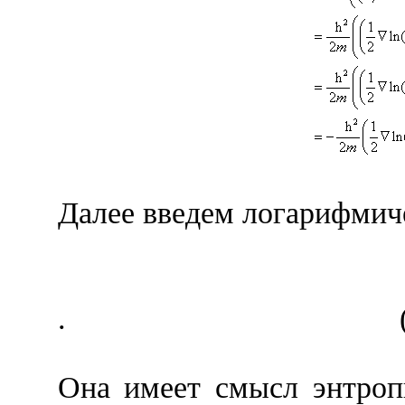
Далее введем логарифми
.
Она имеет смысл энтроп