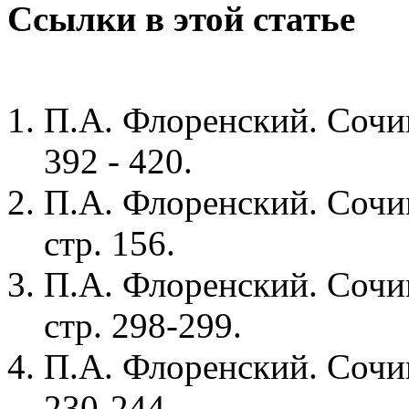
Ссылки в этой статье
П.А. Флоренский. Сочине
392 - 420.
П.А. Флоренский. Сочин
стр. 156.
П.А. Флоренский. Сочин
стр. 298-299.
П.А. Флоренский. Сочине
230-244