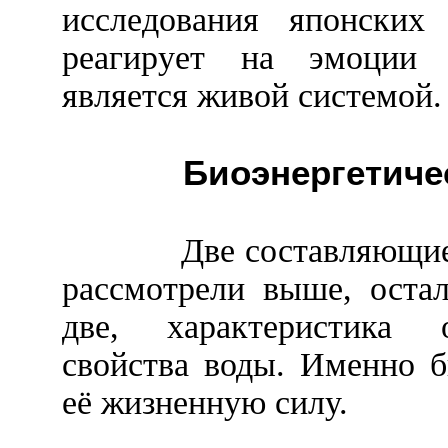
исследования японских
реагирует на эмоции ч
является живой системой.
Биоэнергетиче
Две составляющи
рассмотрели выше, оста
две, характеристика 
свойства воды. Именно б
её жизненную силу.