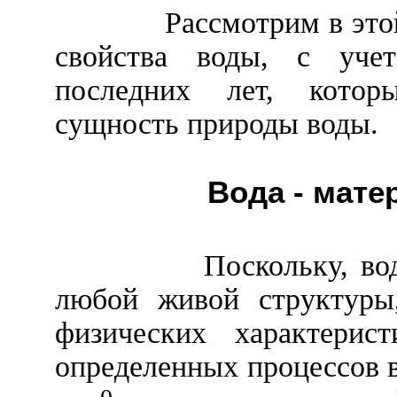
Рассмотрим в это
свойства воды, с учет
последних лет, котор
сущность природы воды.
Вода - мат
Поскольку, во
любой живой структуры
физических
характерист
определенных процессов в