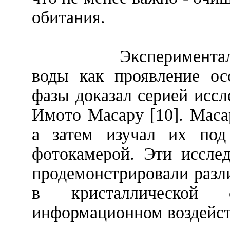
обитания.
Эксперимента
воды как проявление ос
фазы доказал серией исс
Имото Масару [10]. Маса
а затем изучал их под
фотокамерой. Эти иссле
продемонстрировали разли
в кристаллической 
информационном воздейст