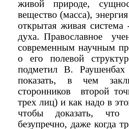
живой природе, сущнос
вещество (масса), энергия
открытая живая система 
духа. Православное
уче
современным научным пр
о его полевой структур
подметил В.
Раушенбах
показать, в чем закл
сторонников
второй точ
трех лиц) и как надо в эт
чтобы доказать, что
безупречно, даже когда т