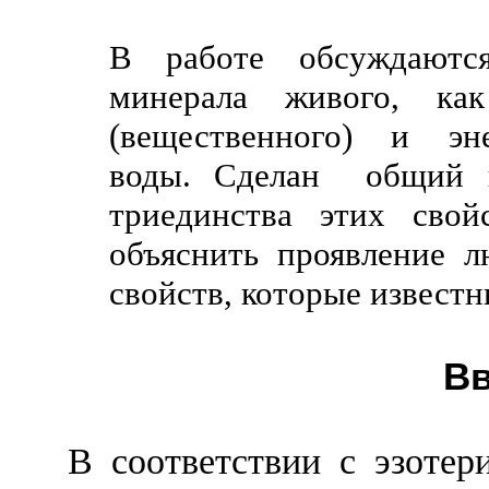
В работе обсуждаются
минерала живого, как
(вещественного) и эн
воды. Сделан
общий 
триединства этих сво
объяснить проявление 
свойств, которые известн
Вв
В соответствии с эзотер