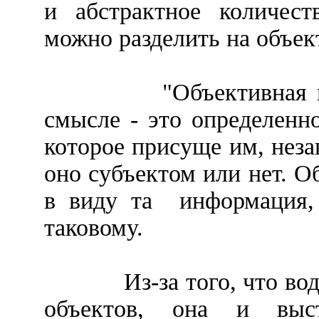
и абстрактное количес
можно разделить на объе
"Объективная 
смысле - это определенн
которое присуще им, неза
оно субъектом или нет. 
в виду та
информация,
таковому.
Из-за того, что во
объектов, она и выс