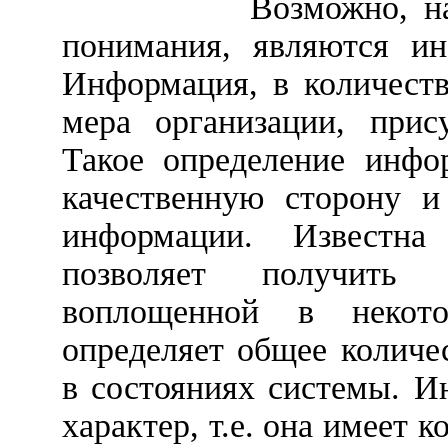
Возможно, н
понимания, являются ин
Информация, в количест
мера организации, прис
Такое определение инфо
качественную сторону и
информации. Известна
позволяет получить к
воплощенной в некот
определяет общее колич
в состояниях системы. 
характер, т.е. она имеет 