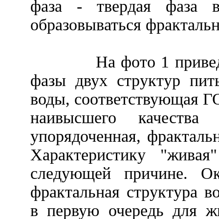
фаза - твердая фаза в
образовываться фрактальн
На фото 1 приве
фазы двух структур пит
воды, соответствующая Г
наивысшего качества 
упорядоченная, фрактальн
Характеристику "живая
следующей причине. Ок
фрактальная структура во
в первую очередь для ж