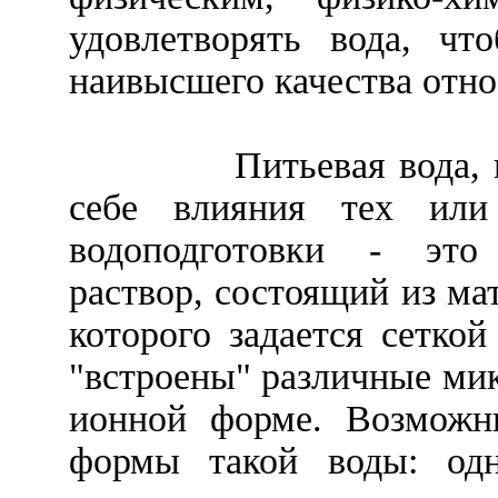
удовлетворять вода, чт
наивысшего качества отно
Питьевая вода, 
себе влияния тех или
водоподготовки - это
раствор, состоящий из ма
которого задается сетко
"встроены" различные ми
ионной форме. Возможн
формы такой воды: одн