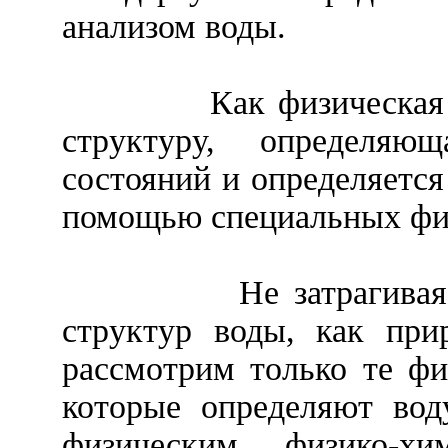
анализом воды.
Как физическая
структуру, определя
состояний и определяется
помощью специальных физ
Не затрагива
структур воды, как при
рассмотрим только те фи
которые определяют вод
физическим, физико-х