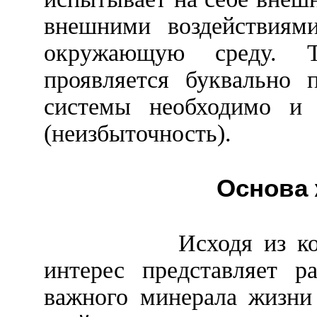
внешними воздействиями
окружающую среду. Т
проявляется буквально 
системы необходимо и 
(неизбыточность).
Основа 
Исходя из к
интерес представляет р
важного минерала жизни 